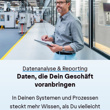
Kontakt
Kontakt, Impressum
Datenschutz
AGBs
Hinweisgebersystem
Datenanalyse & Reporting
Daten, die Dein Geschäft
voranbringen
In Deinen Systemen und Prozessen
steckt mehr Wissen, als Du vielleicht