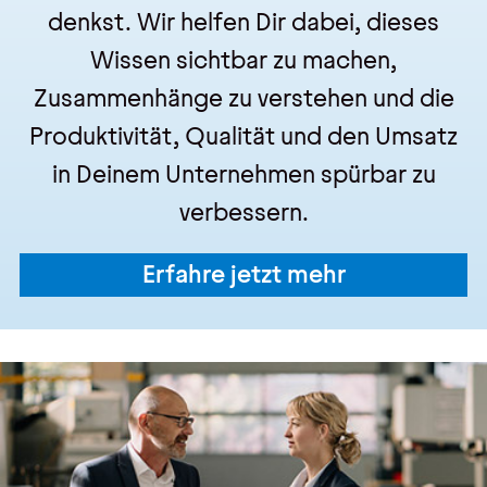
denkst. Wir helfen Dir dabei, dieses
Wissen sichtbar zu machen,
Zusammenhänge zu verstehen und die
Produktivität, Qualität und den Umsatz
in Deinem Unternehmen spürbar zu
verbessern.
Erfahre jetzt mehr