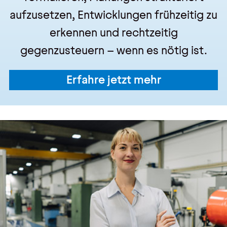
aufzusetzen, Entwicklungen frühzeitig zu
erkennen und rechtzeitig
gegenzusteuern – wenn es nötig ist.
Erfahre jetzt mehr