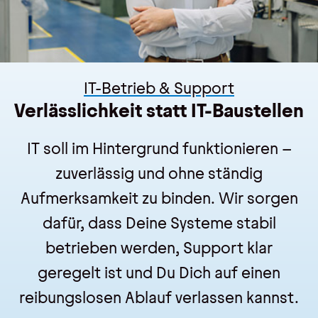
IT-Betrieb & Support
Verlässlichkeit statt IT-Baustellen
IT soll im Hintergrund funktionieren –
zuverlässig und ohne ständig
Aufmerksamkeit zu binden. Wir sorgen
dafür, dass Deine Systeme stabil
betrieben werden, Support klar
geregelt ist und Du Dich auf einen
reibungslosen Ablauf verlassen kannst.