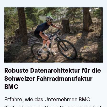
Robuste Datenarchitektur für die
Schweizer Fahrradmanufaktur
BMC
Erfahre, wie das Unternehmen BMC