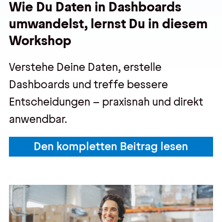
Wie Du Daten in Dashboards
umwandelst, lernst Du in diesem
Workshop
Verstehe Deine Daten, erstelle
Dashboards und treffe bessere
Entscheidungen – praxisnah und direkt
anwendbar.
Den kompletten Beitrag lesen