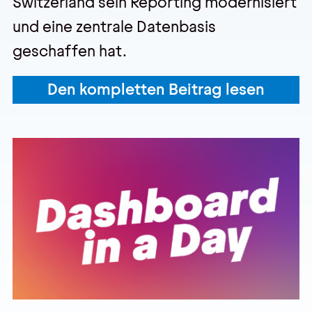
Switzerland sein Reporting modernisiert
und eine zentrale Datenbasis
geschaffen hat.
Den kompletten Beitrag lesen