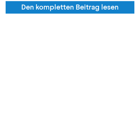
Den kompletten Beitrag lesen