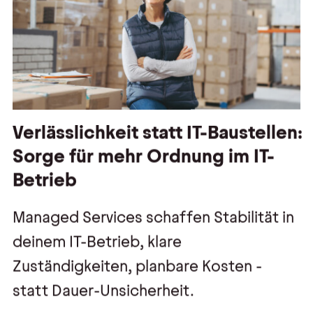
Verlässlichkeit statt IT-Baustellen:
Sorge für mehr Ordnung im IT-
Betrieb
Managed Services schaffen Stabilität in
deinem IT-Betrieb, klare
Zuständigkeiten, planbare Kosten -
statt Dauer-Unsicherheit.