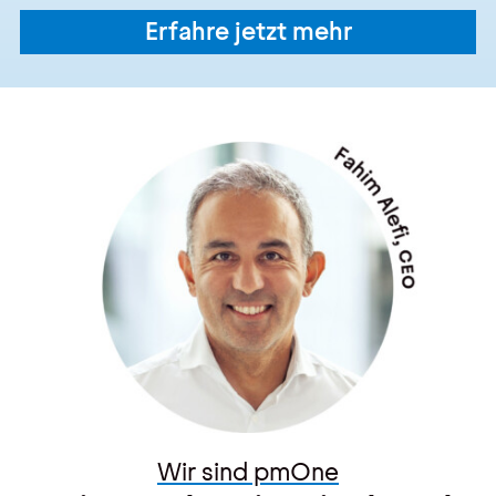
Erfahre jetzt mehr
Wir sind pmOne