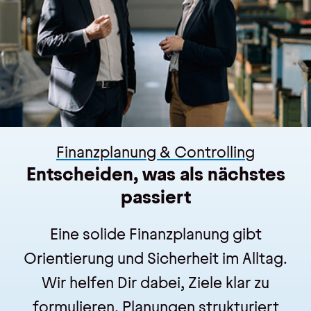
Finanzplanung & Controlling
Entscheiden, was als nächstes
passiert
Eine solide Finanzplanung gibt
Orientierung und Sicherheit im Alltag.
Wir helfen Dir dabei, Ziele klar zu
formulieren, Planungen strukturiert