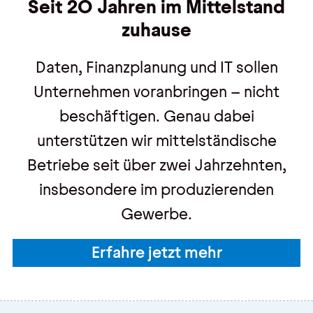
Seit 20 Jahren im Mittelstand
zuhause
Daten, Finanzplanung und IT sollen
Unternehmen voranbringen – nicht
beschäftigen. Genau dabei
unterstützen wir mittelständische
Betriebe seit über zwei Jahrzehnten,
insbesondere im produzierenden
Gewerbe.
Erfahre jetzt mehr