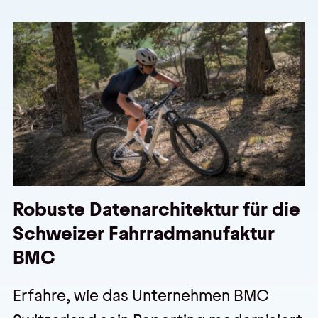
Robuste Datenarchitektur für die
Schweizer Fahrradmanufaktur
BMC
Erfahre, wie das Unternehmen BMC