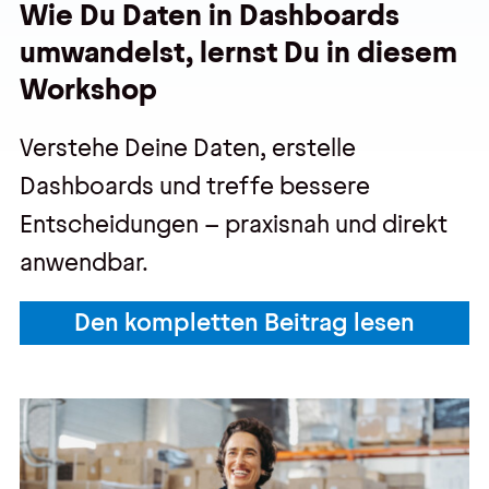
Wie Du Daten in Dashboards
umwandelst, lernst Du in diesem
Workshop
Verstehe Deine Daten, erstelle
Dashboards und treffe bessere
Entscheidungen – praxisnah und direkt
anwendbar.
Den kompletten Beitrag lesen