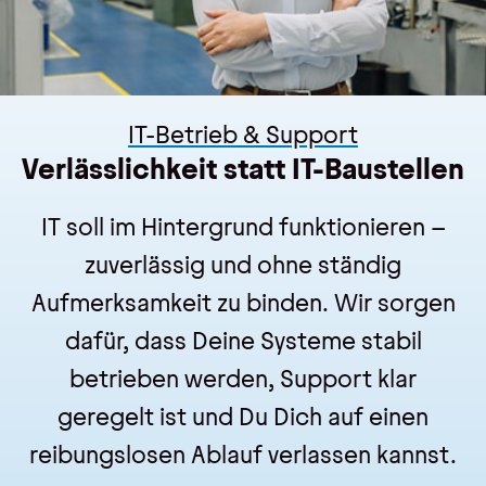
IT-Betrieb & Support
Verlässlichkeit statt IT-Baustellen
IT soll im Hintergrund funktionieren –
zuverlässig und ohne ständig
Aufmerksamkeit zu binden. Wir sorgen
dafür, dass Deine Systeme stabil
betrieben werden, Support klar
geregelt ist und Du Dich auf einen
reibungslosen Ablauf verlassen kannst.