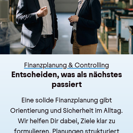
Finanzplanung & Controlling
Entscheiden, was als nächstes
passiert
Eine solide Finanzplanung gibt
Orientierung und Sicherheit im Alltag.
Wir helfen Dir dabei, Ziele klar zu
formulieren, Planungen strukturiert