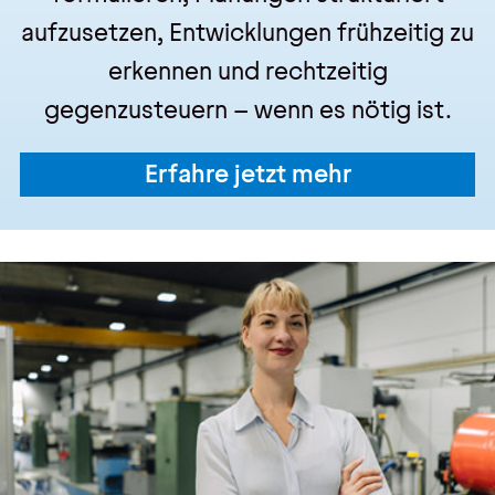
aufzusetzen, Entwicklungen frühzeitig zu
erkennen und rechtzeitig
gegenzusteuern – wenn es nötig ist.
Erfahre jetzt mehr