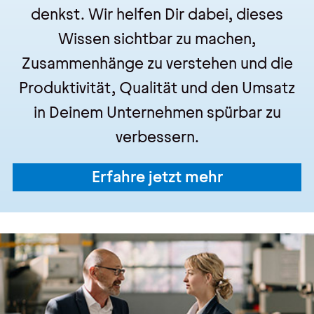
denkst. Wir helfen Dir dabei, dieses
Wissen sichtbar zu machen,
Zusammenhänge zu verstehen und die
Produktivität, Qualität und den Umsatz
in Deinem Unternehmen spürbar zu
verbessern.
Erfahre jetzt mehr