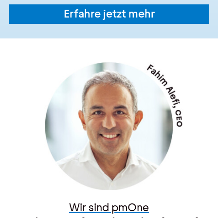
Erfahre jetzt mehr
Wir sind pmOne