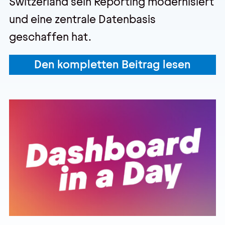
Switzerland sein Reporting modernisiert
und eine zentrale Datenbasis
geschaffen hat.
Den kompletten Beitrag lesen