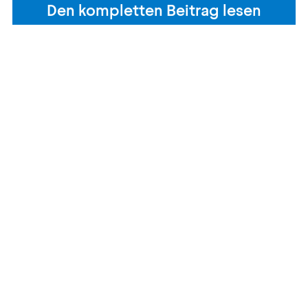
Den kompletten Beitrag lesen