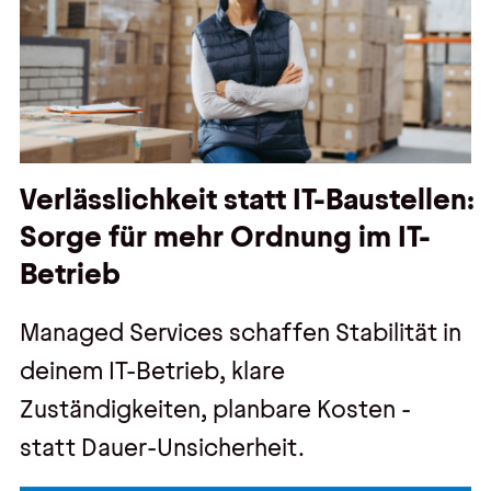
Verlässlichkeit statt IT-Baustellen:
Sorge für mehr Ordnung im IT-
Betrieb
Managed Services schaffen Stabilität in
deinem IT-Betrieb, klare
Zuständigkeiten, planbare Kosten -
statt Dauer-Unsicherheit.