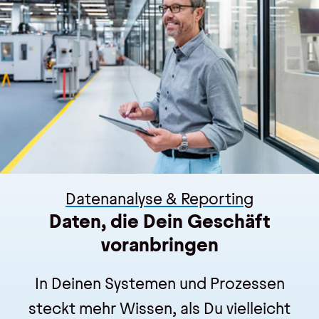
Kontakt
Kontakt, Impressum
Datenschutz
AGBs
Hinweisgebersystem
Datenanalyse & Reporting
Daten, die Dein Geschäft
voranbringen
In Deinen Systemen und Prozessen
steckt mehr Wissen, als Du vielleicht