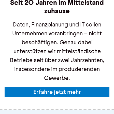
Seit 20 Jahren im Mittelstand
zuhause
Daten, Finanzplanung und IT sollen
Unternehmen voranbringen – nicht
beschäftigen. Genau dabei
unterstützen wir mittelständische
Betriebe seit über zwei Jahrzehnten,
insbesondere im produzierenden
Gewerbe.
Erfahre jetzt mehr