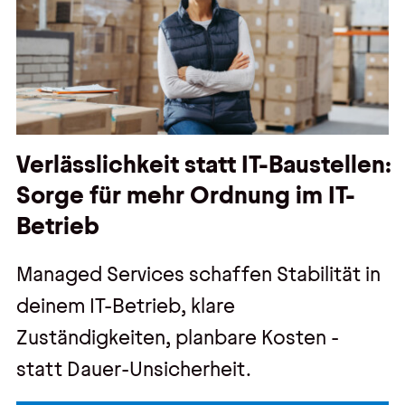
Verlässlichkeit statt IT-Baustellen:
Sorge für mehr Ordnung im IT-
Betrieb
Managed Services schaffen Stabilität in
deinem IT-Betrieb, klare
Zuständigkeiten, planbare Kosten -
statt Dauer-Unsicherheit.