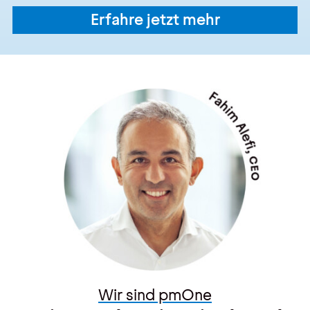
Erfahre jetzt mehr
Wir sind pmOne