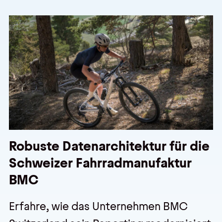
Robuste Datenarchitektur für die
Schweizer Fahrradmanufaktur
BMC
Erfahre, wie das Unternehmen BMC