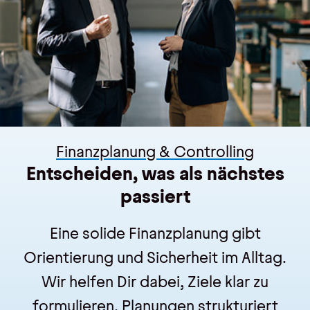
Finanzplanung & Controlling
Entscheiden, was als nächstes
passiert
Eine solide Finanzplanung gibt
Orientierung und Sicherheit im Alltag.
Wir helfen Dir dabei, Ziele klar zu
formulieren, Planungen strukturiert