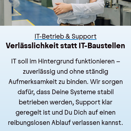
IT-Betrieb & Support
Verlässlichkeit statt IT-Baustellen
IT soll im Hintergrund funktionieren –
zuverlässig und ohne ständig
Aufmerksamkeit zu binden. Wir sorgen
dafür, dass Deine Systeme stabil
betrieben werden, Support klar
geregelt ist und Du Dich auf einen
reibungslosen Ablauf verlassen kannst.