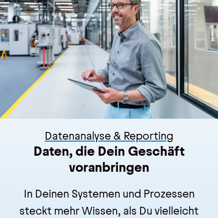
Kontakt
Kontakt, Impressum
Datenschutz
AGBs
Hinweisgebersystem
Datenanalyse & Reporting
Daten, die Dein Geschäft
voranbringen
In Deinen Systemen und Prozessen
steckt mehr Wissen, als Du vielleicht