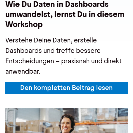
Wie Du Daten in Dashboards
umwandelst, lernst Du in diesem
Workshop
Verstehe Deine Daten, erstelle
Dashboards und treffe bessere
Entscheidungen – praxisnah und direkt
anwendbar.
Den kompletten Beitrag lesen