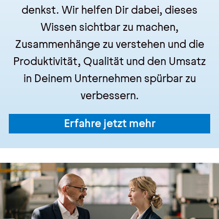
denkst. Wir helfen Dir dabei, dieses
Wissen sichtbar zu machen,
Zusammenhänge zu verstehen und die
Produktivität, Qualität und den Umsatz
in Deinem Unternehmen spürbar zu
verbessern.
Erfahre jetzt mehr