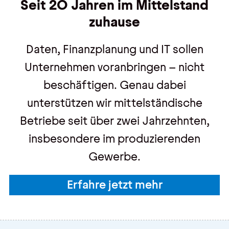
Seit 20 Jahren im Mittelstand
zuhause
Daten, Finanzplanung und IT sollen
Unternehmen voranbringen – nicht
beschäftigen. Genau dabei
unterstützen wir mittelständische
Betriebe seit über zwei Jahrzehnten,
insbesondere im produzierenden
Gewerbe.
Erfahre jetzt mehr