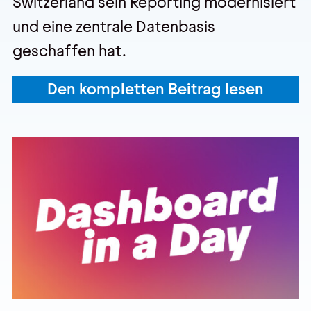
Switzerland sein Reporting modernisiert
und eine zentrale Datenbasis
geschaffen hat.
Den kompletten Beitrag lesen