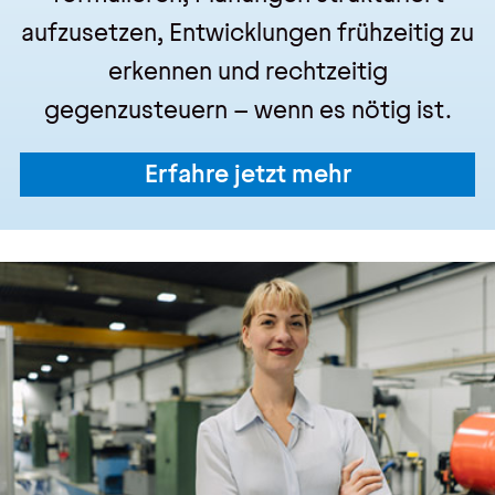
aufzusetzen, Entwicklungen frühzeitig zu
erkennen und rechtzeitig
gegenzusteuern – wenn es nötig ist.
Erfahre jetzt mehr