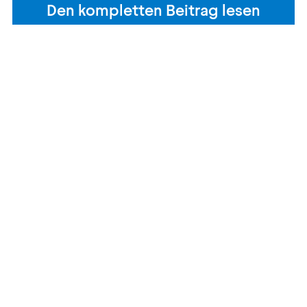
Den kompletten Beitrag lesen