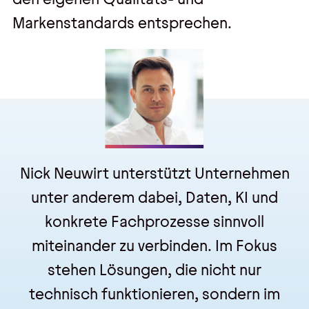
Markenstandards entsprechen.
Nick Neuwirt
unterstützt Unternehmen
unter anderem dabei, Daten, KI und
konkrete Fachprozesse sinnvoll
miteinander zu verbinden. Im Fokus
stehen Lösungen, die nicht nur
technisch funktionieren, sondern im