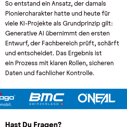
So entstand ein Ansatz, der damals
Pioniercharakter hatte und heute für
viele KI-Projekte als Grundprinzip gilt:
Generative AI übernimmt den ersten
Entwurf, der Fachbereich prüft, schärft
und entscheidet. Das Ergebnis ist
ein Prozess mit klaren Rollen, sicheren
Daten und fachlicher Kontrolle.
Hast Du Fragen?