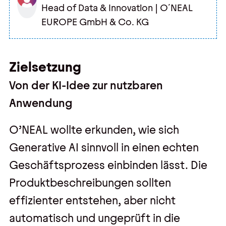
Head of Data & Innovation | O´NEAL
EUROPE GmbH & Co. KG
Zielsetzung
Von der KI-Idee zur nutzbaren
Anwendung
O’NEAL wollte erkunden, wie sich
Generative AI sinnvoll in einen echten
Geschäftsprozess einbinden lässt. Die
Produktbeschreibungen sollten
effizienter entstehen, aber nicht
automatisch und ungeprüft in die