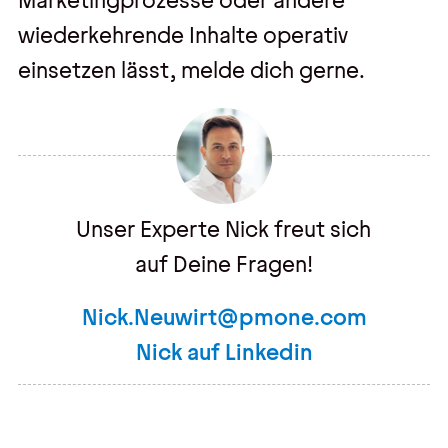
Marketingprozesse oder andere
wiederkehrende Inhalte operativ
einsetzen lässt, melde dich gerne.
Unser Experte Nick freut sich
auf Deine Fragen!
Nick.Neuwirt@pmone.com
Nick auf Linkedin