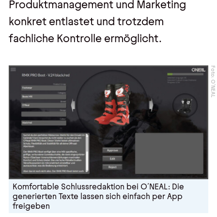
Produktmanagement und Marketing
konkret entlastet und trotzdem
fachliche Kontrolle ermöglicht.
Foto: O´NEAL
Komfortable Schlussredaktion bei O´NEAL: Die
generierten Texte lassen sich einfach per App
freigeben