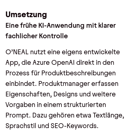
Umsetzung
Eine frühe KI-Anwendung mit klarer
fachlicher Kontrolle
O’NEAL nutzt eine eigens entwickelte
App, die Azure OpenAI direkt in den
Prozess für Produktbeschreibungen
einbindet. Produktmanager erfassen
Eigenschaften, Designs und weitere
Vorgaben in einem strukturierten
Prompt. Dazu gehören etwa Textlänge,
Sprachstil und SEO-Keywords.