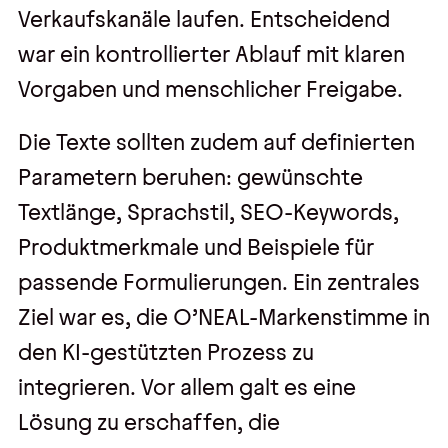
Verkaufskanäle laufen. Entscheidend
war ein kontrollierter Ablauf mit klaren
Vorgaben und menschlicher Freigabe.
Die Texte sollten zudem auf definierten
Parametern beruhen: gewünschte
Textlänge, Sprachstil, SEO-Keywords,
Produktmerkmale und Beispiele für
passende Formulierungen. Ein zentrales
Ziel war es, die O’NEAL-Markenstimme in
den KI-gestützten Prozess zu
integrieren. Vor allem galt es eine
Lösung zu erschaffen, die