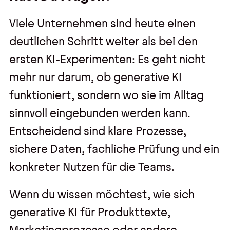
Viele Unternehmen sind heute einen
deutlichen Schritt weiter als bei den
ersten KI-Experimenten: Es geht nicht
mehr nur darum, ob generative KI
funktioniert, sondern wo sie im Alltag
sinnvoll eingebunden werden kann.
Entscheidend sind klare Prozesse,
sichere Daten, fachliche Prüfung und ein
konkreter Nutzen für die Teams.
Wenn du wissen möchtest, wie sich
generative KI für Produkttexte,