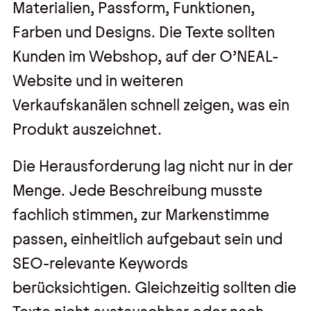
Materialien, Passform, Funktionen,
Farben und Designs. Die Texte sollten
Kunden im Webshop, auf der O’NEAL-
Website und in weiteren
Verkaufskanälen schnell zeigen, was ein
Produkt auszeichnet.
Die Herausforderung lag nicht nur in der
Menge. Jede Beschreibung musste
fachlich stimmen, zur Markenstimme
passen, einheitlich aufgebaut sein und
SEO-relevante Keywords
berücksichtigen. Gleichzeitig sollten die