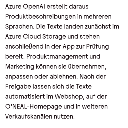
Azure OpenAI erstellt daraus
Produktbeschreibungen in mehreren
Sprachen. Die Texte landen zunächst im
Azure Cloud Storage und stehen
anschließend in der App zur Prüfung
bereit. Produktmanagement und
Marketing können sie übernehmen,
anpassen oder ablehnen. Nach der
Freigabe lassen sich die Texte
automatisiert im Webshop, auf der
O’NEAL-Homepage und in weiteren
Verkaufskanälen nutzen.