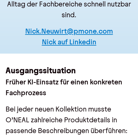
Alltag der Fachbereiche schnell nutzbar
sind.
Nick.Neuwirt@pmone.com
Nick auf Linkedin
Ausgangssituation
Früher KI-Einsatz für einen konkreten
Fachprozess
Bei jeder neuen Kollektion musste
O’NEAL zahlreiche Produktdetails in
passende Beschreibungen überführen: