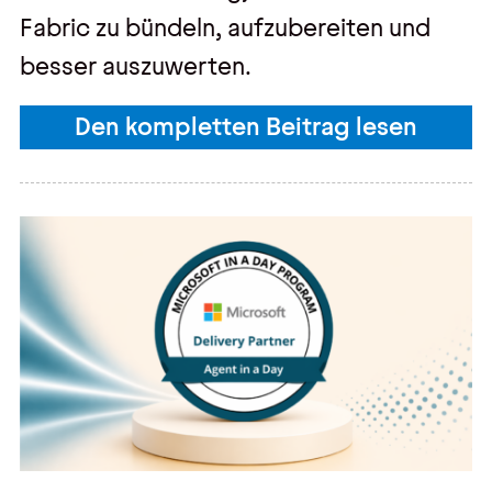
Fabric zu bündeln, aufzubereiten und
besser auszuwerten.
Den kompletten Beitrag lesen