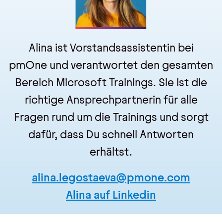
Alina ist Vorstandsassistentin bei
pmOne und verantwortet den gesamten
Bereich Microsoft Trainings. Sie ist die
richtige Ansprechpartnerin für alle
Fragen rund um die Trainings und sorgt
dafür, dass Du schnell Antworten
erhältst.
alina.legostaeva@pmone.com
Alina auf Linkedin