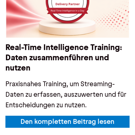
Real-Time Intelligence Training:
Daten zusammenführen und
nutzen
Praxisnahes Training, um Streaming-
Daten zu erfassen, auszuwerten und für
Entscheidungen zu nutzen.
Den kompletten Beitrag lesen