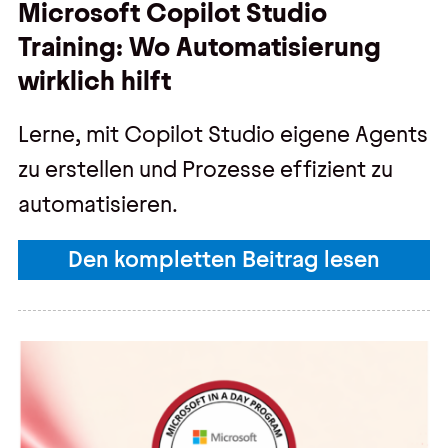
Microsoft Copilot Studio
Training: Wo Automatisierung
wirklich hilft
Lerne, mit Copilot Studio eigene Agents
zu erstellen und Prozesse effizient zu
automatisieren.
Den kompletten Beitrag lesen