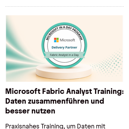
Microsoft Fabric Analyst Training:
Daten zusammenführen und
besser nutzen
Praxisnahes Training, um Daten mit