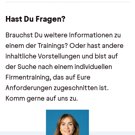
Hast Du Fragen?
Brauchst Du weitere Informationen zu
einem der Trainings? Oder hast andere
inhaltliche Vorstellungen und bist auf
der Suche nach einem individuellen
Firmentraining, das auf Eure
Anforderungen zugeschnitten ist.
Komm gerne auf uns zu.