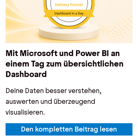
Kontakt
Kontakt, Impressum
Datenschutz
AGBs
Mit Microsoft und Power BI an
Hinweisgebersystem
einem Tag zum übersichtlichen
Dashboard
Deine Daten besser verstehen,
auswerten und überzeugend
visualisieren.
Den kompletten Beitrag lesen