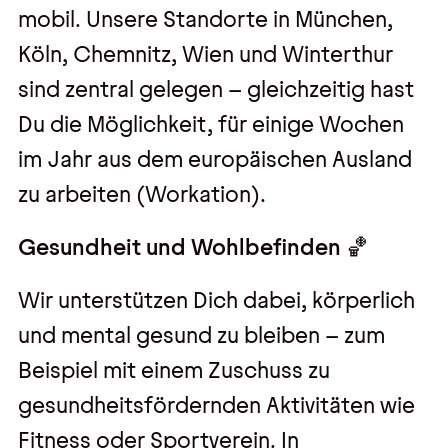
mobil. Unsere Standorte in München,
Köln, Chemnitz, Wien und Winterthur
sind zentral gelegen – gleichzeitig hast
Du die Möglichkeit, für einige Wochen
im Jahr aus dem europäischen Ausland
zu arbeiten (Workation).
Gesundheit und Wohlbefinden 🏀
Wir unterstützen Dich dabei, körperlich
und mental gesund zu bleiben – zum
Beispiel mit einem Zuschuss zu
gesundheitsfördernden Aktivitäten wie
Fitness oder Sportverein. In