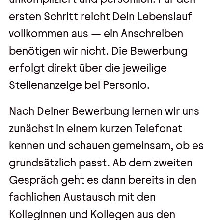
ersten Schritt reicht Dein Lebenslauf
vollkommen aus — ein Anschreiben
benötigen wir nicht. Die Bewerbung
erfolgt direkt über die jeweilige
Stellenanzeige bei Personio.
Nach Deiner Bewerbung lernen wir uns
zunächst in einem kurzen Telefonat
kennen und schauen gemeinsam, ob es
grundsätzlich passt. Ab dem zweiten
Gespräch geht es dann bereits in den
fachlichen Austausch mit den
Kolleginnen und Kollegen aus den