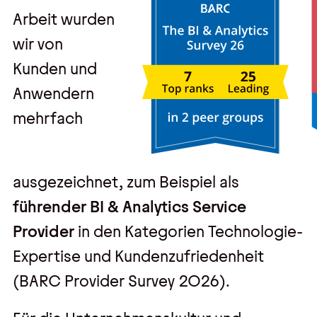
Arbeit wurden
wir von
Kunden und
Anwendern
mehrfach
ausgezeichnet, zum Beispiel als
führender BI & Analytics Service
Provider
in den Kategorien Technologie-
Expertise und Kundenzufriedenheit
(BARC Provider Survey 2026).