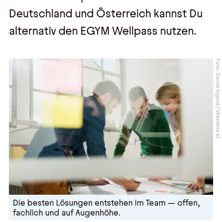
Deutschland und Österreich kannst Du
alternativ den EGYM Wellpass nutzen.
Foto: Daniel Ingold / Westend 61
Die besten Lösungen entstehen im Team — offen,
fachlich und auf Augenhöhe.