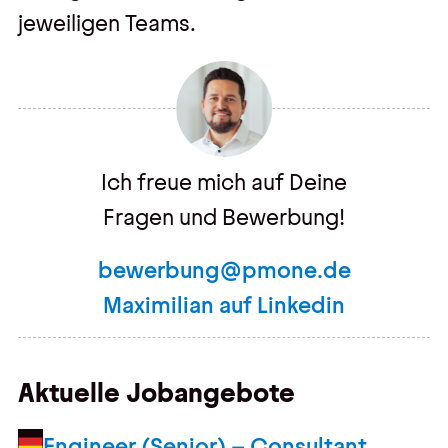
jeweiligen Teams.
Ich freue mich auf Deine
Fragen und Bewerbung!
bewerbung@pmone.de
Maximilian auf Linkedin
Aktuelle Jobangebote
AI Engineer (Senior) – Consultant