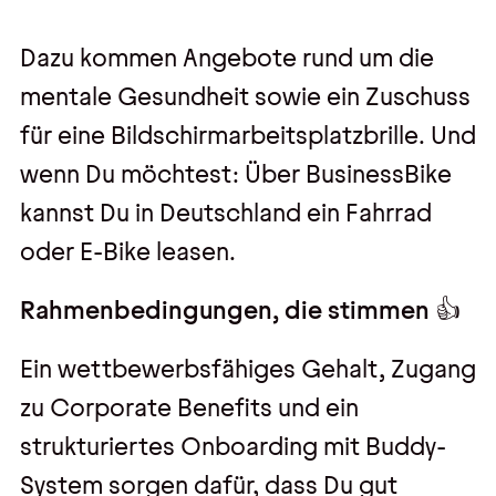
Dazu kommen Angebote rund um die
mentale Gesundheit sowie ein Zuschuss
für eine Bildschirmarbeitsplatzbrille. Und
wenn Du möchtest: Über BusinessBike
kannst Du in Deutschland ein Fahrrad
oder E-Bike leasen.
Rahmenbedingungen, die stimmen 👍
Ein wettbewerbsfähiges Gehalt, Zugang
zu Corporate Benefits und ein
strukturiertes Onboarding mit Buddy-
System sorgen dafür, dass Du gut