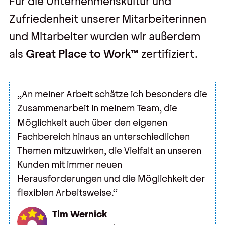
Für die Unternehmenskultur und
Zufriedenheit unserer Mitarbeiterinnen
und Mitarbeiter wurden wir außerdem
als
Great Place to Work™
zertifiziert.
„An meiner Arbeit schätze ich besonders die
Zusammenarbeit in meinem Team, die
Möglichkeit auch über den eigenen
Fachbereich hinaus an unterschiedlichen
Themen mitzuwirken, die Vielfalt an unseren
Kunden mit immer neuen
Herausforderungen und die Möglichkeit der
flexiblen Arbeitsweise.“
Tim Wernick