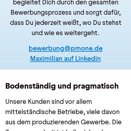
begleitet Dich durch den gesamten
Bewerbungsprozess und sorgt dafür,
dass Du jederzeit weißt, wo Du stehst
und wie es weitergeht.
bewerbung@pmone.de
Maximilian auf Linkedin
Bodenständig und pragmatisch
Unsere Kunden sind vor allem
mittelständische Betriebe, viele davon
aus dem produzierenden Gewerbe. Die