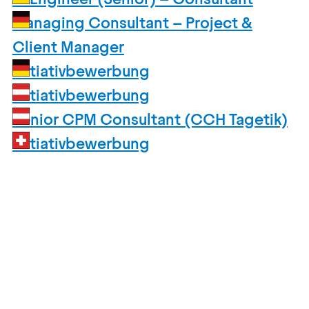
Managing Consultant – Project &
Client Manager
Initiativbewerbung
Initiativbewerbung
Senior CPM Consultant (CCH Tagetik)
Initiativbewerbung