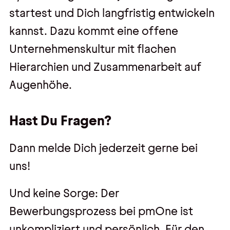
startest und Dich langfristig entwickeln
kannst. Dazu kommt eine offene
Unternehmenskultur mit flachen
Hierarchien und Zusammenarbeit auf
Augenhöhe.
Hast Du Fragen?
Dann melde Dich jederzeit gerne bei
uns!
Und keine Sorge: Der
Bewerbungsprozess bei pmOne ist
unkompliziert und persönlich. Für den