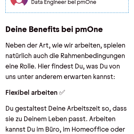
Data Engineer bei pmOne
Deine Benefits bei pmOne
Neben der Art, wie wir arbeiten, spielen
natürlich auch die Rahmenbedingungen
eine Rolle. Hier findest Du, was Du von
uns unter anderem erwarten kannst:
Flexibel arbeiten ✅
Du gestaltest Deine Arbeitszeit so, dass
sie zu Deinem Leben passt. Arbeiten
kannst Du im Büro, im Homeoffice oder