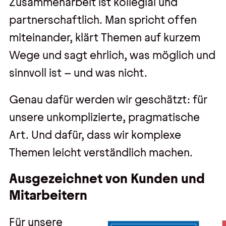
Zusammenarbeit ist kollegial und
partnerschaftlich. Man spricht offen
miteinander, klärt Themen auf kurzem
Wege und sagt ehrlich, was möglich und
sinnvoll ist – und was nicht.
Genau dafür werden wir geschätzt: für
unsere unkomplizierte, pragmatische
Art. Und dafür, dass wir komplexe
Themen leicht verständlich machen.
Ausgezeichnet von Kunden und
Mitarbeitern
Für unsere