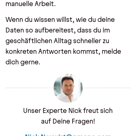
manuelle Arbeit.
Wenn du wissen willst, wie du deine
Daten so aufbereitest, dass du im
geschäftlichen Alltag schneller zu
konkreten Antworten kommst, melde
dich gerne.
Unser Experte Nick freut sich
auf Deine Fragen!