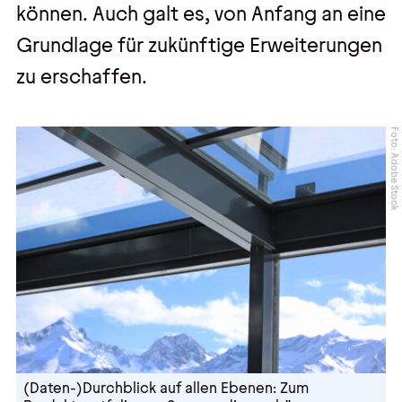
können. Auch galt es, von Anfang an eine
Grundlage für zukünftige Erweiterungen
zu erschaffen.
Foto: Adobe Stock
(Daten-)Durchblick auf allen Ebenen: Zum