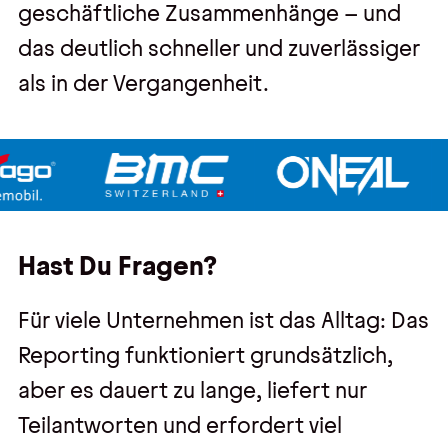
geschäftliche Zusammenhänge – und
das deutlich schneller und zuverlässiger
als in der Vergangenheit.
Hast Du Fragen?
Für viele Unternehmen ist das Alltag: Das
Reporting funktioniert grundsätzlich,
aber es dauert zu lange, liefert nur
Teilantworten und erfordert viel