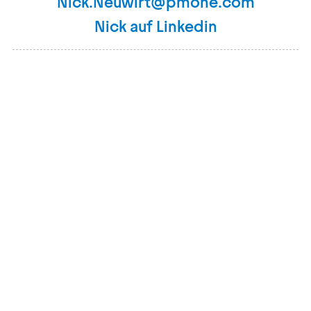
Nick.Neuwirt@pmone.com
Nick auf Linkedin