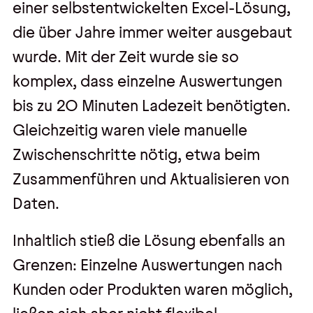
einer selbstentwickelten Excel-Lösung,
die über Jahre immer weiter ausgebaut
wurde. Mit der Zeit wurde sie so
komplex, dass einzelne Auswertungen
bis zu 20 Minuten Ladezeit benötigten.
Gleichzeitig waren viele manuelle
Zwischenschritte nötig, etwa beim
Zusammenführen und Aktualisieren von
Daten.
Inhaltlich stieß die Lösung ebenfalls an
Grenzen: Einzelne Auswertungen nach
Kunden oder Produkten waren möglich,