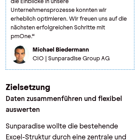
die Einblicke in unsere
Unternehmensprozesse konnten wir
erheblich optimieren. Wir freuen uns auf die
nächsten erfolgreichen Schritte mit
pmOne.“
Michael Biedermann
CIO | Sunparadise Group AG
Zielsetzung
Daten zusammenführen und flexibel
auswerten
Sunparadise wollte die bestehende
Excel-Struktur durch eine zentrale und