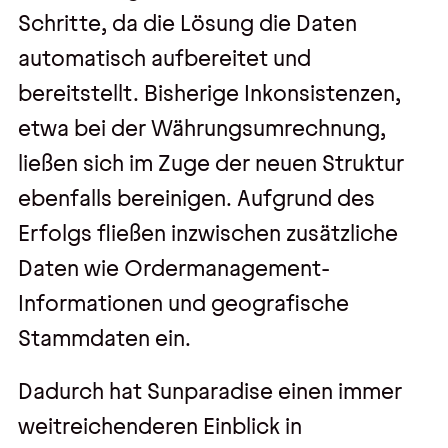
Schritte, da die Lösung die Daten
automatisch aufbereitet und
bereitstellt. Bisherige Inkonsistenzen,
etwa bei der Währungsumrechnung,
ließen sich im Zuge der neuen Struktur
ebenfalls bereinigen. Aufgrund des
Erfolgs fließen inzwischen zusätzliche
Daten wie Ordermanagement-
Informationen und geografische
Stammdaten ein.
Dadurch hat Sunparadise einen immer
weitreichenderen Einblick in