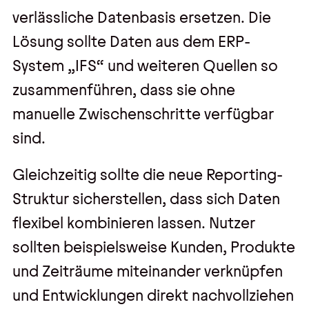
verlässliche Datenbasis ersetzen. Die
Lösung sollte Daten aus dem ERP-
System „IFS“ und weiteren Quellen so
zusammenführen, dass sie ohne
manuelle Zwischenschritte verfügbar
sind.
Gleichzeitig sollte die neue Reporting-
Struktur sicherstellen, dass sich Daten
flexibel kombinieren lassen. Nutzer
sollten beispielsweise Kunden, Produkte
und Zeiträume miteinander verknüpfen
und Entwicklungen direkt nachvollziehen