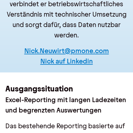
verbindet er betriebswirtschaftliches
Verständnis mit technischer Umsetzung
und sorgt dafür, dass Daten nutzbar
werden.
Nick.Neuwirt@pmone.com
Nick auf Linkedin
Ausgangssituation
Excel-Reporting mit langen Ladezeiten
und begrenzten Auswertungen
Das bestehende Reporting basierte auf