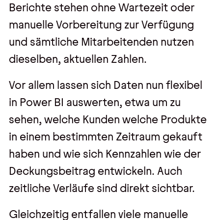
Berichte stehen ohne Wartezeit oder
manuelle Vorbereitung zur Verfügung
und sämtliche Mitarbeitenden nutzen
dieselben, aktuellen Zahlen.
Vor allem lassen sich Daten nun flexibel
in Power BI auswerten, etwa um zu
sehen, welche Kunden welche Produkte
in einem bestimmten Zeitraum gekauft
haben und wie sich Kennzahlen wie der
Deckungsbeitrag entwickeln. Auch
zeitliche Verläufe sind direkt sichtbar.
Gleichzeitig entfallen viele manuelle