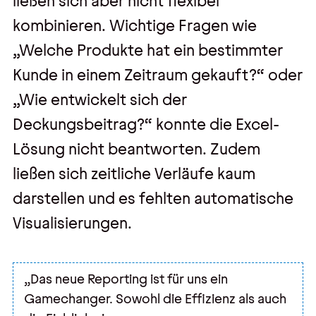
ließen sich aber nicht flexibel
kombinieren. Wichtige Fragen wie
„Welche Produkte hat ein bestimmter
Kunde in einem Zeitraum gekauft?“ oder
„Wie entwickelt sich der
Deckungsbeitrag?“ konnte die Excel-
Lösung nicht beantworten. Zudem
ließen sich zeitliche Verläufe kaum
darstellen und es fehlten automatische
Visualisierungen.
„Das neue Reporting ist für uns ein
Gamechanger. Sowohl die Effizienz als auch