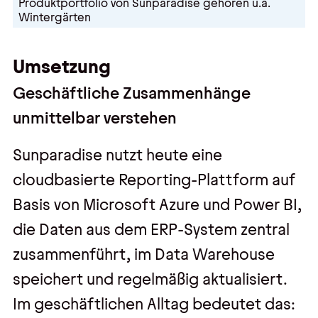
Produktportfolio von Sunparadise gehören u.a.
Wintergärten
Umsetzung
Geschäftliche Zusammenhänge
unmittelbar verstehen
Sunparadise nutzt heute eine
cloudbasierte Reporting-Plattform auf
Basis von Microsoft Azure und Power BI,
die Daten aus dem ERP-System zentral
zusammenführt, im Data Warehouse
speichert und regelmäßig aktualisiert.
Im geschäftlichen Alltag bedeutet das: