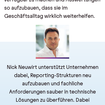
Kontakt
so aufzubauen, dass sie im
Kontakt, Impressum
Geschäftsalltag wirklich weiterhelfen.
Datenschutz
AGBs
Hinweisgebersystem
Nick Neuwirt
unterstützt Unternehmen
dabei, Reporting-Strukturen neu
aufzubauen und fachliche
Anforderungen sauber in technische
Lösungen zu überführen. Dabei