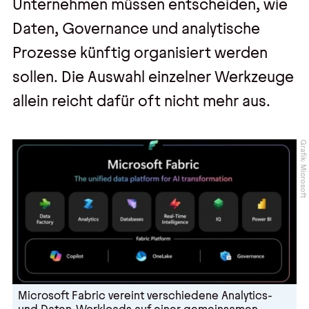
Unternehmen müssen entscheiden, wie
Daten, Governance und analytische
Prozesse künftig organisiert werden
sollen. Die Auswahl einzelner Werkzeuge
allein reicht dafür oft nicht mehr aus.
Grafik: Microsoft
Microsoft Fabric vereint verschiedene Analytics-