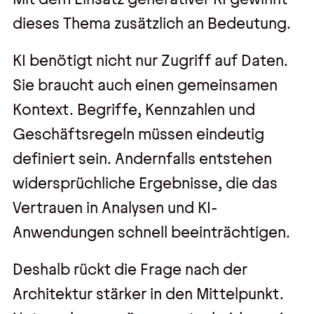
dieses Thema zusätzlich an Bedeutung.
KI benötigt nicht nur Zugriff auf Daten.
Sie braucht auch einen gemeinsamen
Kontext. Begriffe, Kennzahlen und
Geschäftsregeln müssen eindeutig
definiert sein. Andernfalls entstehen
widersprüchliche Ergebnisse, die das
Vertrauen in Analysen und KI-
Anwendungen schnell beeinträchtigen.
Deshalb rückt die Frage nach der
Architektur stärker in den Mittelpunkt.