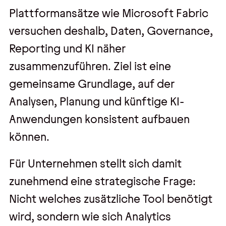
Plattformansätze wie Microsoft Fabric
versuchen deshalb, Daten, Governance,
Reporting und KI näher
zusammenzuführen. Ziel ist eine
gemeinsame Grundlage, auf der
Analysen, Planung und künftige KI-
Anwendungen konsistent aufbauen
können.
Für Unternehmen stellt sich damit
zunehmend eine strategische Frage:
Nicht welches zusätzliche Tool benötigt
wird, sondern wie sich Analytics