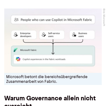
Bild: Microsoft
Microsoft betont die bereichsübergreifende
Zusammenarbeit von Fabric.
Warum Governance allein nicht
ausreicht