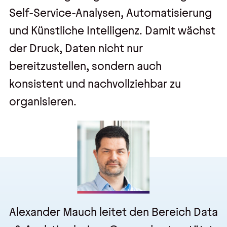
Self-Service-Analysen, Automatisierung
und Künstliche Intelligenz. Damit wächst
der Druck, Daten nicht nur
bereitzustellen, sondern auch
konsistent und nachvollziehbar zu
organisieren.
Alexander Mauch
leitet den Bereich Data