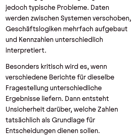
jedoch typische Probleme. Daten
werden zwischen Systemen verschoben,
Geschäftslogiken mehrfach aufgebaut
und Kennzahlen unterschiedlich
interpretiert.
Besonders kritisch wird es, wenn
verschiedene Berichte für dieselbe
Fragestellung unterschiedliche
Ergebnisse liefern. Dann entsteht
Unsicherheit darüber, welche Zahlen
tatsächlich als Grundlage für
Entscheidungen dienen sollen.