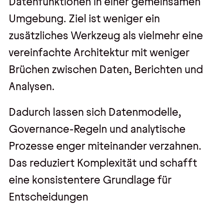
Datenfunktionen in einer gemeinsamen
Umgebung. Ziel ist weniger ein
zusätzliches Werkzeug als vielmehr eine
vereinfachte Architektur mit weniger
Brüchen zwischen Daten, Berichten und
Analysen.
Dadurch lassen sich Datenmodelle,
Governance-Regeln und analytische
Prozesse enger miteinander verzahnen.
Das reduziert Komplexität und schafft
eine konsistentere Grundlage für
Entscheidungen