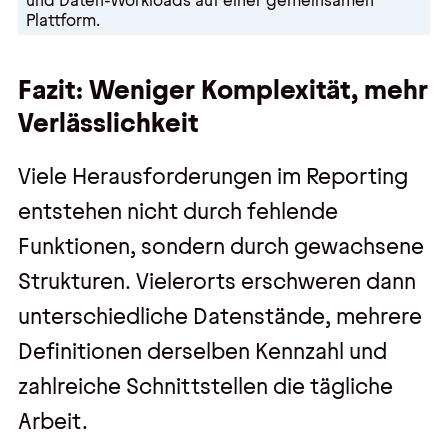
und Daten-Workloads auf einer gemeinsamen
Plattform.
Fazit: Weniger Komplexität, mehr
Verlässlichkeit
Viele Herausforderungen im Reporting
entstehen nicht durch fehlende
Funktionen, sondern durch gewachsene
Strukturen. Vielerorts erschweren dann
unterschiedliche Datenstände, mehrere
Definitionen derselben Kennzahl und
zahlreiche Schnittstellen die tägliche
Arbeit.