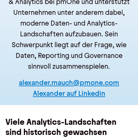
& Analytics bei pmOne und unterstützt
Unternehmen unter anderem dabei,
moderne Daten- und Analytics-
Landschaften aufzubauen. Sein
Schwerpunkt liegt auf der Frage, wie
Daten, Reporting und Governance
sinnvoll zusammenspielen.
alexander.mauch@pmone.com
Alexander auf Linkedin
Viele Analytics-Landschaften
sind historisch gewachsen