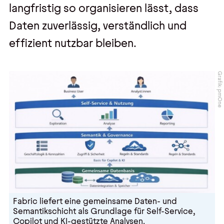
langfristig so organisieren lässt, dass
Daten zuverlässig, verständlich und
effizient nutzbar bleiben.
Grafik: pmOne
Fabric liefert eine gemeinsame Daten- und
Semantikschicht als Grundlage für Self-Service,
Copilot und KI-gestützte Analysen.