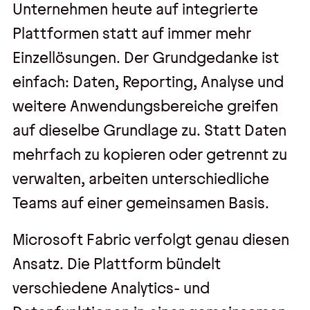
Unternehmen heute auf integrierte
Plattformen statt auf immer mehr
Einzellösungen. Der Grundgedanke ist
einfach: Daten, Reporting, Analyse und
weitere Anwendungsbereiche greifen
auf dieselbe Grundlage zu. Statt Daten
mehrfach zu kopieren oder getrennt zu
verwalten, arbeiten unterschiedliche
Teams auf einer gemeinsamen Basis.
Microsoft Fabric verfolgt genau diesen
Ansatz. Die Plattform bündelt
verschiedene Analytics- und