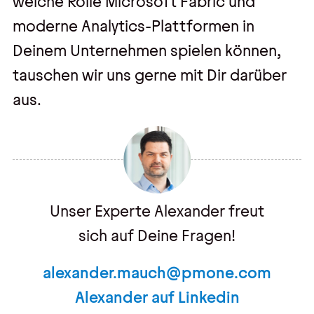
welche Rolle Microsoft Fabric und
moderne Analytics-Plattformen in
Deinem Unternehmen spielen können,
tauschen wir uns gerne mit Dir darüber
aus.
Unser Experte Alexander freut
sich auf Deine Fragen!
alexander.mauch@pmone.com
Alexander auf Linkedin