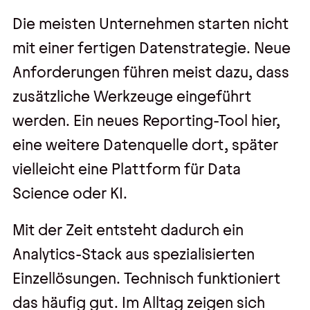
Die meisten Unternehmen starten nicht
mit einer fertigen Datenstrategie. Neue
Anforderungen führen meist dazu, dass
zusätzliche Werkzeuge eingeführt
werden. Ein neues Reporting-Tool hier,
eine weitere Datenquelle dort, später
vielleicht eine Plattform für Data
Science oder KI.
Mit der Zeit entsteht dadurch ein
Analytics-Stack aus spezialisierten
Einzellösungen. Technisch funktioniert
das häufig gut. Im Alltag zeigen sich