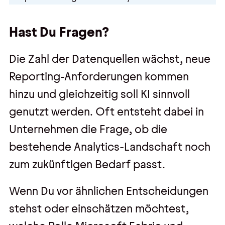
Hast Du Fragen?
Die Zahl der Datenquellen wächst, neue
Reporting-Anforderungen kommen
hinzu und gleichzeitig soll KI sinnvoll
genutzt werden. Oft entsteht dabei in
Unternehmen die Frage, ob die
bestehende Analytics-Landschaft noch
zum zukünftigen Bedarf passt.
Wenn Du vor ähnlichen Entscheidungen
stehst oder einschätzen möchtest,