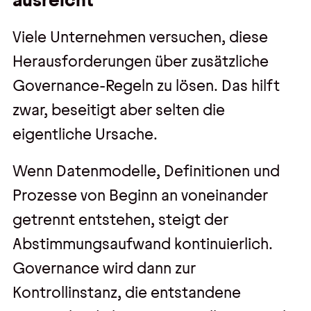
Viele Unternehmen versuchen, diese
Herausforderungen über zusätzliche
Governance-Regeln zu lösen. Das hilft
zwar, beseitigt aber selten die
eigentliche Ursache.
Wenn Datenmodelle, Definitionen und
Prozesse von Beginn an voneinander
getrennt entstehen, steigt der
Abstimmungsaufwand kontinuierlich.
Governance wird dann zur
Kontrollinstanz, die entstandene