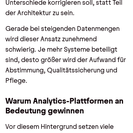
Unterschiede korrigieren soll, statt Teil
der Architektur zu sein.
Gerade bei steigenden Datenmengen
wird dieser Ansatz zunehmend
schwierig. Je mehr Systeme beteiligt
sind, desto größer wird der Aufwand für
Abstimmung, Qualitätssicherung und
Pflege.
Warum Analytics-Plattformen an
Bedeutung gewinnen
Vor diesem Hintergrund setzen viele