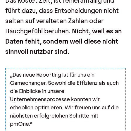
Das kostet Zeit, ist fehleranfällig und
führt dazu, dass Entscheidungen nicht
selten auf veralteten Zahlen oder
Bauchgefühl beruhen.
Nicht, weil es an
Daten fehlt, sondern weil diese nicht
sinnvoll nutzbar sind.
„Das neue Reporting ist für uns ein
Gamechanger. Sowohl die Effizienz als auch
die Einblicke in unsere
Unternehmensprozesse konnten wir
erheblich optimieren. Wir freuen uns auf die
nächsten erfolgreichen Schritte mit
pmOne.“