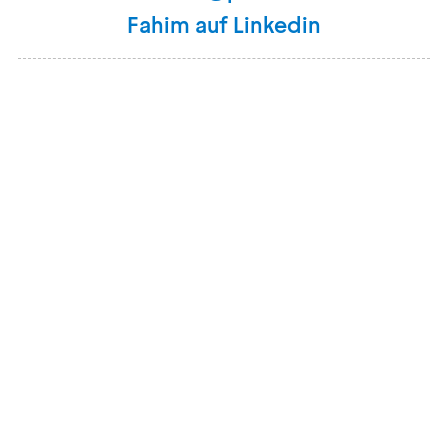
Fahim auf Linkedin