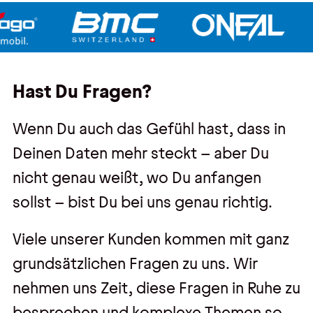
Hast Du Fragen?
Wenn Du auch das Gefühl hast, dass in
Deinen Daten mehr steckt – aber Du
nicht genau weißt, wo Du anfangen
sollst – bist Du bei uns genau richtig.
Viele unserer Kunden kommen mit ganz
grundsätzlichen Fragen zu uns. Wir
nehmen uns Zeit, diese Fragen in Ruhe zu
besprechen und komplexe Themen so