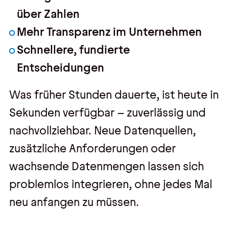
über Zahlen
Mehr Transparenz im Unternehmen
Schnellere, fundierte
Entscheidungen
Was früher Stunden dauerte, ist heute in
Sekunden verfügbar – zuverlässig und
nachvollziehbar. Neue Datenquellen,
zusätzliche Anforderungen oder
wachsende Datenmengen lassen sich
problemlos integrieren, ohne jedes Mal
neu anfangen zu müssen.