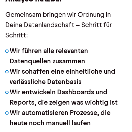
Gemeinsam bringen wir Ordnung in
Deine Datenlandschaft – Schritt für
Schritt:
Wir führen alle relevanten
Datenquellen zusammen
Wir schaffen eine einheitliche und
verlässliche Datenbasis
Wir entwickeln Dashboards und
Reports, die zeigen was wichtig ist
Wir automatisieren Prozesse, die
heute noch manuell laufen