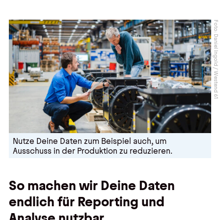
Foto: Daniel Ingold / Westend 61
Nutze Deine Daten zum Beispiel auch, um
Ausschuss in der Produktion zu reduzieren.
So machen wir Deine Daten
endlich für Reporting und
Analyse nutzbar