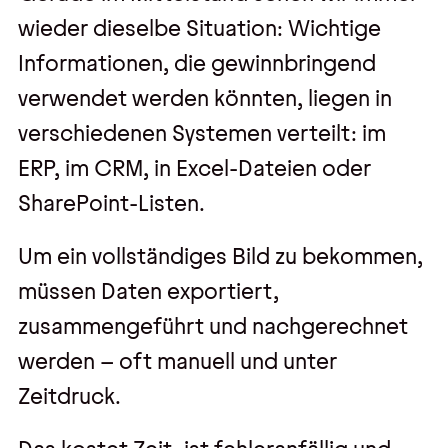
wieder dieselbe Situation: Wichtige
Informationen, die gewinnbringend
verwendet werden könnten, liegen in
verschiedenen Systemen verteilt: im
ERP, im CRM, in Excel-Dateien oder
SharePoint-Listen.
Um ein vollständiges Bild zu bekommen,
müssen Daten exportiert,
zusammengeführt und nachgerechnet
werden – oft manuell und unter
Zeitdruck.