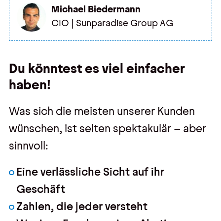
Michael Biedermann
CIO | Sunparadise Group AG
Du könntest es viel einfacher
haben!
Was sich die meisten unserer Kunden
wünschen, ist selten spektakulär – aber
sinnvoll:
Eine verlässliche Sicht auf ihr
Geschäft
Zahlen, die jeder versteht