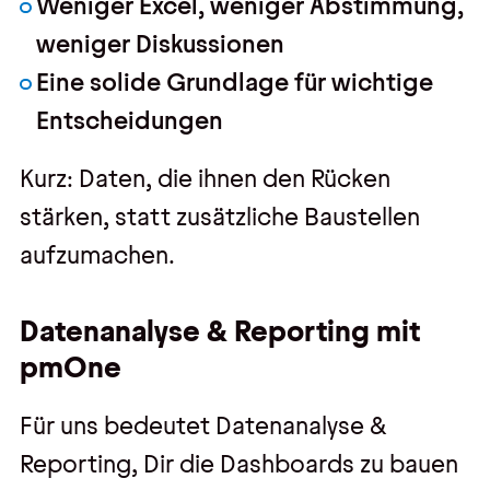
Weniger Excel, weniger Abstimmung,
weniger Diskussionen
Eine solide Grundlage für wichtige
Entscheidungen
Kurz: Daten, die ihnen den Rücken
stärken, statt zusätzliche Baustellen
aufzumachen.
Datenanalyse & Reporting mit
pmOne
Für uns bedeutet Datenanalyse &
Reporting, Dir die Dashboards zu bauen