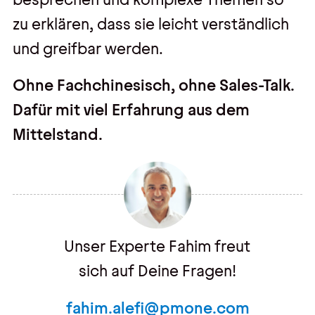
zu erklären, dass sie leicht verständlich
und greifbar werden.
Ohne Fachchinesisch, ohne Sales-Talk.
Dafür mit viel Erfahrung aus dem
Mittelstand.
Unser Experte Fahim freut
sich auf Deine Fragen!
fahim.alefi@pmone.com