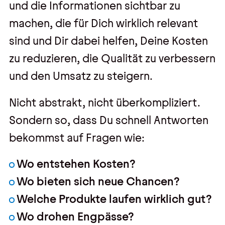
und die Informationen sichtbar zu
machen, die für Dich wirklich relevant
sind und Dir dabei helfen, Deine Kosten
zu reduzieren, die Qualität zu verbessern
und den Umsatz zu steigern.
Nicht abstrakt, nicht überkompliziert.
Sondern so, dass Du schnell Antworten
bekommst auf Fragen wie:
Wo entstehen Kosten?
Wo bieten sich neue Chancen?
Welche Produkte laufen wirklich gut?
Wo drohen Engpässe?