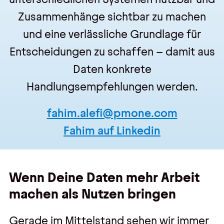
Zusammenhänge sichtbar zu machen
und eine verlässliche Grundlage für
Entscheidungen zu schaffen – damit aus
Daten konkrete
Handlungsempfehlungen werden.
fahim.alefi@pmone.com
Fahim auf Linkedin
Wenn Deine Daten mehr Arbeit
machen
als Nutzen bringen
Gerade im Mittelstand sehen wir immer