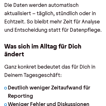
Die Daten werden automatisch
aktualisiert – täglich, stündlich oder in
Echtzeit. So bleibt mehr Zeit für Analyse
und Entscheidung statt für Datenpflege.
Was sich im Alltag für Dich
ändert
Ganz konkret bedeutet das für Dich in
Deinem Tagesgeschäft:
Deutlich weniger Zeitaufwand für
Reporting
Weniger Fehler und Diskussionen