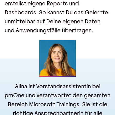
erstellst eigene Reports und
Dashboards. So kannst Du das Gelernte
unmittelbar auf Deine eigenen Daten
und Anwendungsfälle übertragen.
Alina ist Vorstandsassistentin bei
pmOne und verantwortet den gesamten
Bereich Microsoft Trainings. Sie ist die
richtige Ansprechpartnerin für alle