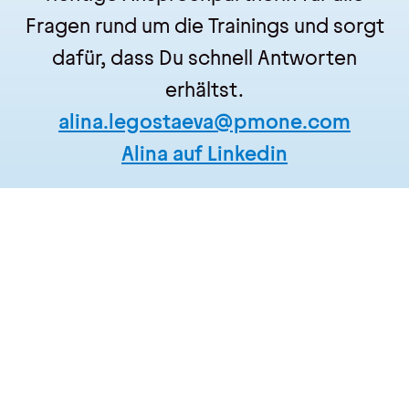
Fragen rund um die Trainings und sorgt
dafür, dass Du schnell Antworten
erhältst.
alina.legostaeva@pmone.com
Alina auf Linkedin