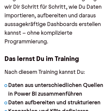
wir Dir Schritt für Schritt, wie Du Daten
importieren, aufbereiten und daraus
aussagekräftige Dashboards erstellen
kannst – ohne komplizierte
Programmierung.
Das lernst Du im Training
Nach diesem Training kannst Du:
Daten aus unterschiedlichen Quellen
in Power BI zusammenführen
Daten aufbereiten und strukturieren