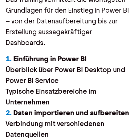
Grundlagen für den Einstieg in Power BI
– von der Datenaufbereitung bis zur
Erstellung aussagekräftiger
Dashboards.
Einführung in Power BI
Überblick über Power BI Desktop und
Power BI Service
Typische Einsatzbereiche im
Unternehmen
Daten importieren und aufbereiten
Verbindung mit verschiedenen
Datenquellen