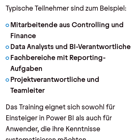
Typische Teilnehmer sind zum Beispiel:
Mitarbeitende aus Controlling und
Finance
Data Analysts und BI-Verantwortliche
Fachbereiche mit Reporting-
Aufgaben
Projektverantwortliche und
Teamleiter
Das Training eignet sich sowohl für
Einsteiger in Power BI als auch für
Anwender, die ihre Kenntnisse
systematisieren möchten.