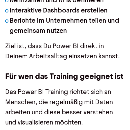
Kennzahlen und KPIs definieren
interaktive Dashboards erstellen
Berichte im Unternehmen teilen und
gemeinsam nutzen
Ziel ist, dass Du Power BI direkt in
Deinem Arbeitsalltag einsetzen kannst.
Für wen das Training geeignet ist
Das Power BI Training richtet sich an
Menschen, die regelmäßig mit Daten
arbeiten und diese besser verstehen
und visualisieren möchten.