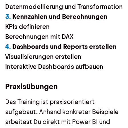
Datenmodellierung und Transformation
Kennzahlen und Berechnungen
KPIs definieren
Berechnungen mit DAX
Dashboards und Reports erstellen
Visualisierungen erstellen
Interaktive Dashboards aufbauen
Praxisübungen
Das Training ist praxisorientiert
aufgebaut. Anhand konkreter Beispiele
arbeitest Du direkt mit Power BI und