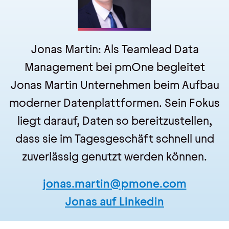
Jonas Martin:
Als Teamlead Data
Management bei pmOne begleitet
Jonas Martin Unternehmen beim Aufbau
moderner Datenplattformen. Sein Fokus
liegt darauf, Daten so bereitzustellen,
dass sie im Tagesgeschäft schnell und
zuverlässig genutzt werden können.
jonas.martin@pmone.com
Jonas auf Linkedin