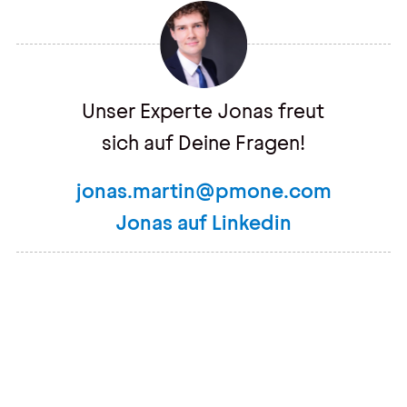
Unser Experte Jonas freut
sich auf Deine Fragen!
jonas.martin@pmone.com
Jonas auf Linkedin