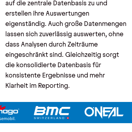
auf die zentrale Datenbasis zu und
erstellen ihre Auswertungen
eigenständig. Auch große Datenmengen
lassen sich zuverlässig auswerten, ohne
dass Analysen durch Zeiträume
eingeschränkt sind. Gleichzeitig sorgt
die konsolidierte Datenbasis für
konsistente Ergebnisse und mehr
Klarheit im Reporting.