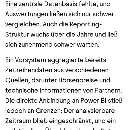
Eine zentrale Datenbasis fehlte, und
Auswertungen ließen sich nur schwer
vergleichen. Auch die Reporting-
Struktur wuchs über die Jahre und ließ
sich zunehmend schwer warten.
Ein Vorsystem aggregierte bereits
Zeitreihendaten aus verschiedenen
Quellen, darunter Börsenpreise und
technische Informationen von Partnern.
Die direkte Anbindung an Power BI stieß
jedoch an Grenzen: Der analysierbare
Zeitraum blieb eingeschränkt, und ein