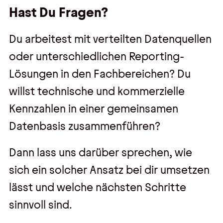
Hast Du Fragen?
Du arbeitest mit verteilten Datenquellen
oder unterschiedlichen Reporting-
Lösungen in den Fachbereichen? Du
willst technische und kommerzielle
Kennzahlen in einer gemeinsamen
Datenbasis zusammenführen?
Dann lass uns darüber sprechen, wie
sich ein solcher Ansatz bei dir umsetzen
lässt und welche nächsten Schritte
sinnvoll sind.