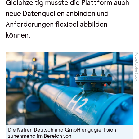
Gleichzeitig musste die Plattform auch
neue Datenquellen anbinden und
Anforderungen flexibel abbilden
können.
Foto: Adobe Stock
Die Natran Deutschland GmbH engagiert sich
zunehmend im Bereich von