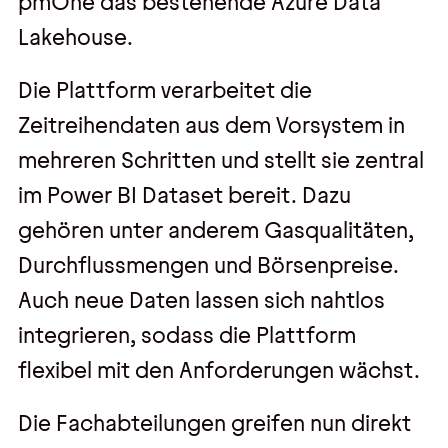
pmOne das bestehende Azure Data
Lakehouse.
Die Plattform verarbeitet die
Zeitreihendaten aus dem Vorsystem in
mehreren Schritten und stellt sie zentral
im Power BI Dataset bereit. Dazu
gehören unter anderem Gasqualitäten,
Durchflussmengen und Börsenpreise.
Auch neue Daten lassen sich nahtlos
integrieren, sodass die Plattform
flexibel mit den Anforderungen wächst.
Die Fachabteilungen greifen nun direkt