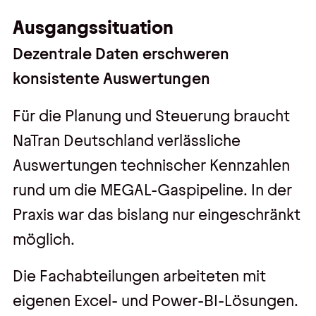
Ausgangssituation
Dezentrale Daten erschweren
konsistente Auswertungen
Für die Planung und Steuerung braucht
NaTran Deutschland verlässliche
Auswertungen technischer Kennzahlen
rund um die MEGAL-Gaspipeline. In der
Praxis war das bislang nur eingeschränkt
möglich.
Die Fachabteilungen arbeiteten mit
eigenen Excel- und Power-BI-Lösungen.