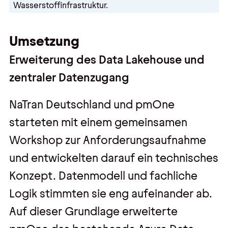
Wasserstoffinfrastruktur.
Umsetzung
Erweiterung des Data Lakehouse und
zentraler Datenzugang
NaTran Deutschland und pmOne
starteten mit einem gemeinsamen
Workshop zur Anforderungsaufnahme
und entwickelten darauf ein technisches
Konzept. Datenmodell und fachliche
Logik stimmten sie eng aufeinander ab.
Auf dieser Grundlage erweiterte