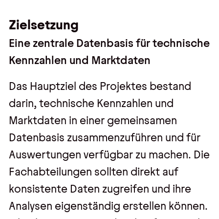
Zielsetzung
Eine zentrale Datenbasis für technische
Kennzahlen und Marktdaten
Das Hauptziel des Projektes bestand
darin, technische Kennzahlen und
Marktdaten in einer gemeinsamen
Datenbasis zusammenzuführen und für
Auswertungen verfügbar zu machen. Die
Fachabteilungen sollten direkt auf
konsistente Daten zugreifen und ihre
Analysen eigenständig erstellen können.