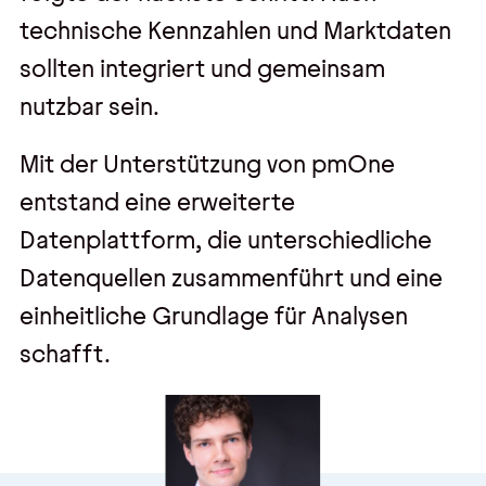
Kontakt
technische Kennzahlen und Marktdaten
sollten integriert und gemeinsam
Kontakt, Impressum
nutzbar sein.
Datenschutz
AGBs
Mit der Unterstützung von pmOne
entstand eine erweiterte
Hinweisgebersystem
Datenplattform, die unterschiedliche
Datenquellen zusammenführt und eine
einheitliche Grundlage für Analysen
schafft.