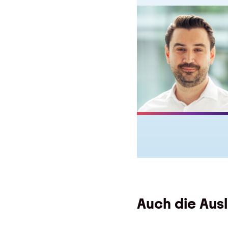
Auch die Aus