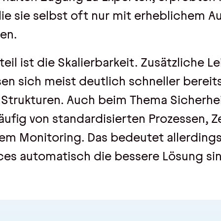
ie sie selbst oft nur mit erheblichem 
en.
teil ist die Skalierbarkeit. Zusätzliche 
en sich meist deutlich schneller bereits
Strukturen. Auch beim Thema Sicherheit
fig von standardisierten Prozessen, Ze
m Monitoring. Das bedeutet allerdings
ices automatisch die bessere Lösung si