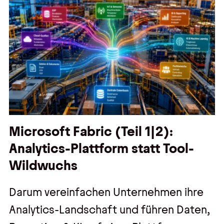
Microsoft Fabric (Teil 1|2):
Analytics-Plattform statt Tool-
Wildwuchs
Darum vereinfachen Unternehmen ihre
Analytics-Landschaft und führen Daten,