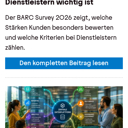
Dienstleistern wichtig ist
Der BARC Survey 2026 zeigt, welche
Stärken Kunden besonders bewerten
und welche Kriterien bei Dienstleistern
zählen.
Den kompletten Beitrag lesen