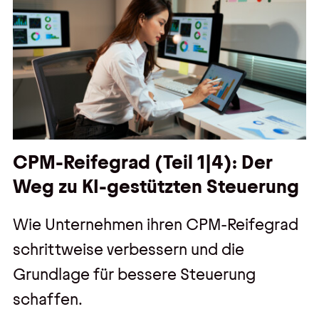
CPM-Reifegrad (Teil 1|4): Der
Weg zu KI-gestützten Steuerung
Wie Unternehmen ihren CPM-Reifegrad
schrittweise verbessern und die
Grundlage für bessere Steuerung
schaffen.