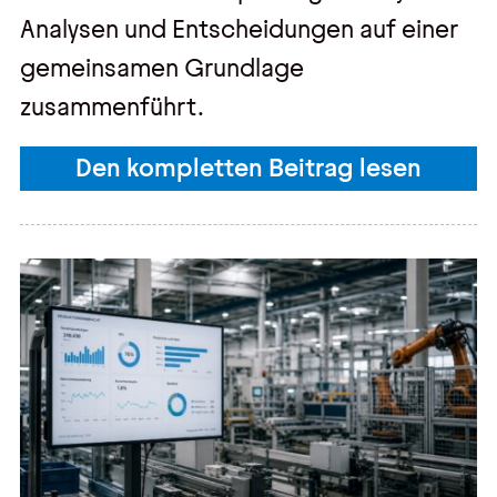
Analysen und Entscheidungen auf einer
gemeinsamen Grundlage
zusammenführt.
Den kompletten Beitrag lesen