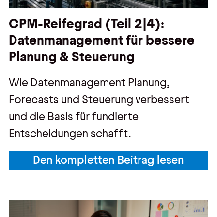
CPM-Reifegrad (Teil 2|4):
Datenmanagement für bessere
Planung & Steuerung
Wie Datenmanagement Planung,
Forecasts und Steuerung verbessert
und die Basis für fundierte
Entscheidungen schafft.
Den kompletten Beitrag lesen