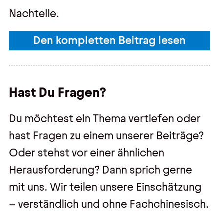
Nachteile.
Den kompletten Beitrag lesen
Hast Du Fragen?
Du möchtest ein Thema vertiefen oder
hast Fragen zu einem unserer Beiträge?
Oder stehst vor einer ähnlichen
Herausforderung? Dann sprich gerne
mit uns. Wir teilen unsere Einschätzung
– verständlich und ohne Fachchinesisch.