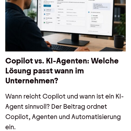
Copilot vs. KI-Agenten: Welche
Lösung passt wann im
Unternehmen?
Wann reicht Copilot und wann ist ein KI-
Agent sinnvoll? Der Beitrag ordnet
Copilot, Agenten und Automatisierung
ein.