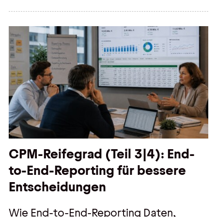
CPM-Reifegrad (Teil 3|4): End-
to-End-Reporting für bessere
Entscheidungen
Wie End-to-End-Reporting Daten,