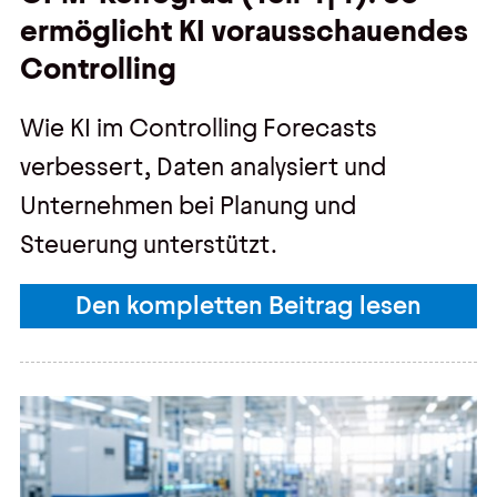
ermöglicht KI vorausschauendes
Controlling
Wie KI im Controlling Forecasts
verbessert, Daten analysiert und
Unternehmen bei Planung und
Steuerung unterstützt.
Den kompletten Beitrag lesen