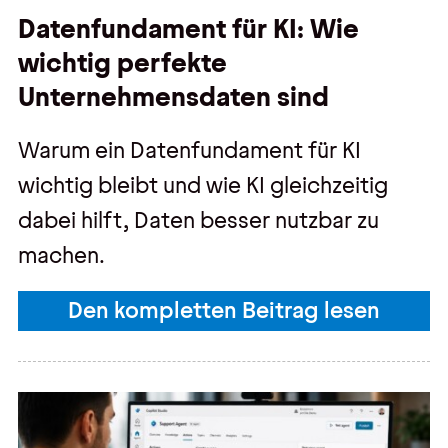
Datenfundament für KI: Wie
wichtig perfekte
Unternehmensdaten sind
Warum ein Datenfundament für KI
wichtig bleibt und wie KI gleichzeitig
dabei hilft, Daten besser nutzbar zu
machen.
Den kompletten Beitrag lesen