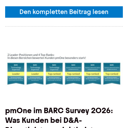
Den kompletten Beitrag lesen
pmOne im BARC Survey 2026:
Was Kunden bei D&A-