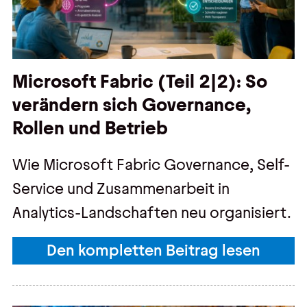
Microsoft Fabric (Teil 2|2): So
verändern sich Governance,
Rollen und Betrieb
Wie Microsoft Fabric Governance, Self-
Service und Zusammenarbeit in
Analytics-Landschaften neu organisiert.
Den kompletten Beitrag lesen