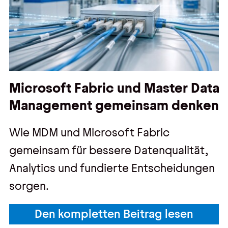
Microsoft Fabric und Master Data
Management gemeinsam denken
Wie MDM und Microsoft Fabric
gemeinsam für bessere Datenqualität,
Analytics und fundierte Entscheidungen
sorgen.
Den kompletten Beitrag lesen