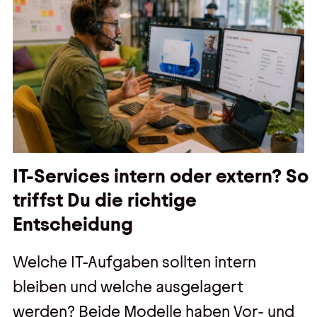
IT-Services intern oder extern? So
triffst Du die richtige
Entscheidung
Welche IT-Aufgaben sollten intern
bleiben und welche ausgelagert
werden? Beide Modelle haben Vor- und