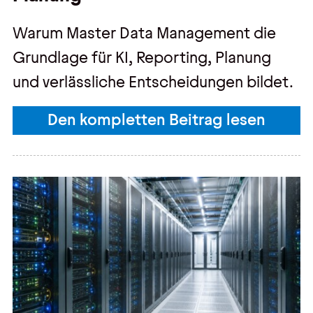
Warum Master Data Management die
Grundlage für KI, Reporting, Planung
und verlässliche Entscheidungen bildet.
Den kompletten Beitrag lesen