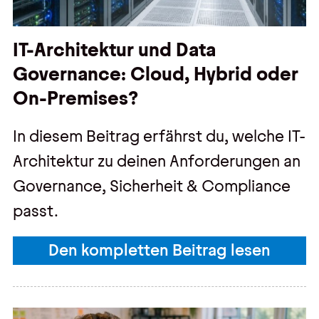
IT-Architektur und Data
Governance: Cloud, Hybrid oder
On-Premises?
In diesem Beitrag erfährst du, welche IT-
Architektur zu deinen Anforderungen an
Governance, Sicherheit & Compliance
passt.
Den kompletten Beitrag lesen