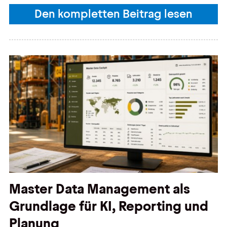
Den kompletten Beitrag lesen
Master Data Management als
Grundlage für KI, Reporting und
Planung