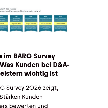
 im BARC Survey
 Was Kunden bei D&A-
eistern wichtig ist
C Survey 2026 zeigt,
Stärken Kunden
ers bewerten und