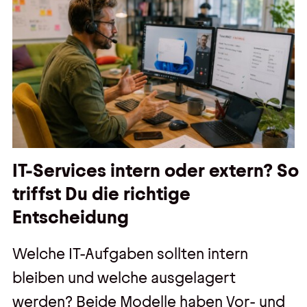
IT-Services intern oder extern? So
triffst Du die richtige
Entscheidung
Welche IT-Aufgaben sollten intern
bleiben und welche ausgelagert
werden? Beide Modelle haben Vor- und