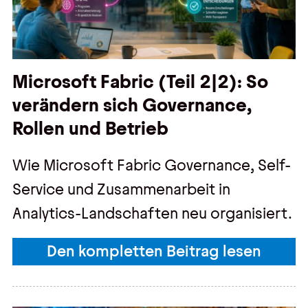
Microsoft Fabric (Teil 2|2): So
verändern sich Governance,
Rollen und Betrieb
Wie Microsoft Fabric Governance, Self-
Service und Zusammenarbeit in
Analytics-Landschaften neu organisiert.
Den kompletten Beitrag lesen