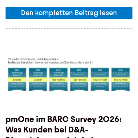
Den kompletten Beitrag lesen
pmOne im BARC Survey 2026:
Was Kunden bei D&A-