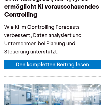
ermöglicht KI vorausschauendes
Controlling
Wie KI im Controlling Forecasts
verbessert, Daten analysiert und
Unternehmen bei Planung und
Steuerung unterstützt.
Den kompletten Beitrag lesen