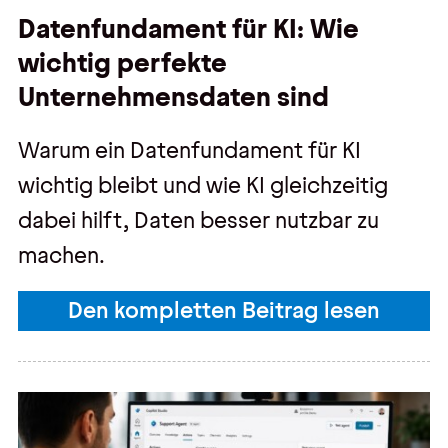
Datenfundament für KI: Wie
wichtig perfekte
Unternehmensdaten sind
Warum ein Datenfundament für KI
wichtig bleibt und wie KI gleichzeitig
dabei hilft, Daten besser nutzbar zu
machen.
Den kompletten Beitrag lesen