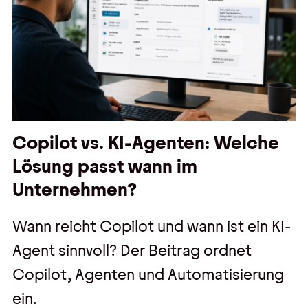
Copilot vs. KI-Agenten: Welche
Lösung passt wann im
Unternehmen?
Wann reicht Copilot und wann ist ein KI-
Agent sinnvoll? Der Beitrag ordnet
Copilot, Agenten und Automatisierung
ein.