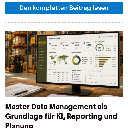
Den kompletten Beitrag lesen
Master Data Management als
Grundlage für KI, Reporting und
Planung