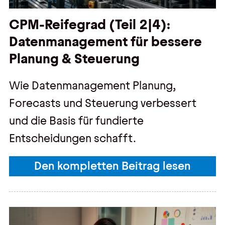
CPM-Reifegrad (Teil 2|4):
Datenmanagement für bessere
Planung & Steuerung
Wie Datenmanagement Planung,
Forecasts und Steuerung verbessert
und die Basis für fundierte
Entscheidungen schafft.
Den kompletten Beitrag lesen