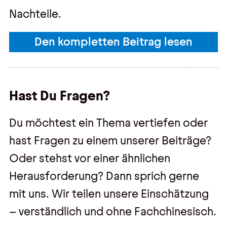
Nachteile.
Den kompletten Beitrag lesen
Hast Du Fragen?
Du möchtest ein Thema vertiefen oder
hast Fragen zu einem unserer Beiträge?
Oder stehst vor einer ähnlichen
Herausforderung? Dann sprich gerne
mit uns. Wir teilen unsere Einschätzung
– verständlich und ohne Fachchinesisch.