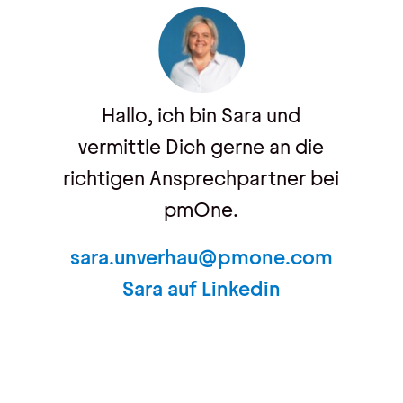
Hallo, ich bin Sara und
vermittle Dich gerne an die
richtigen Ansprechpartner bei
pmOne.
sara.unverhau@pmone.com
Sara auf Linkedin