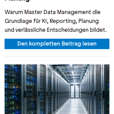
Warum Master Data Management die
Grundlage für KI, Reporting, Planung
und verlässliche Entscheidungen bildet.
Den kompletten Beitrag lesen