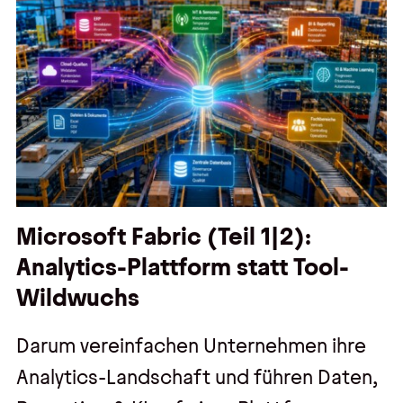
Microsoft Fabric (Teil 1|2):
Analytics-Plattform statt Tool-
Wildwuchs
Darum vereinfachen Unternehmen ihre
Analytics-Landschaft und führen Daten,