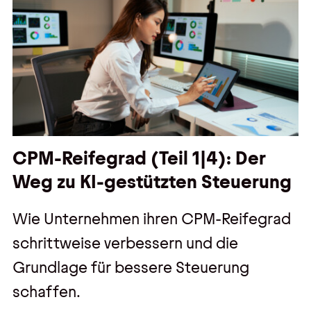
CPM-Reifegrad (Teil 1|4): Der
Weg zu KI-gestützten Steuerung
Wie Unternehmen ihren CPM-Reifegrad
schrittweise verbessern und die
Grundlage für bessere Steuerung
schaffen.