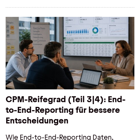
CPM-Reifegrad (Teil 3|4): End-
to-End-Reporting für bessere
Entscheidungen
Wie End-to-End-Reporting Daten,