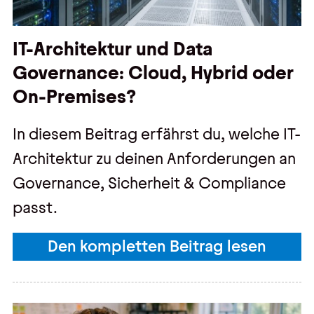
IT-Architektur und Data
Governance: Cloud, Hybrid oder
On-Premises?
In diesem Beitrag erfährst du, welche IT-
Architektur zu deinen Anforderungen an
Governance, Sicherheit & Compliance
passt.
Den kompletten Beitrag lesen