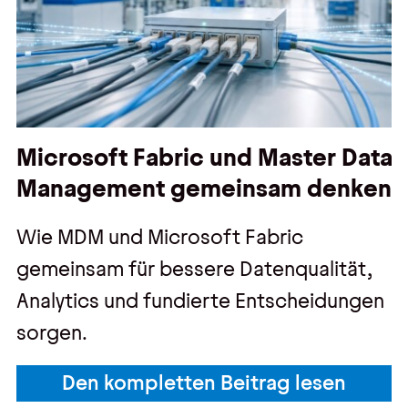
Microsoft Fabric und Master Data
Management gemeinsam denken
Wie MDM und Microsoft Fabric
gemeinsam für bessere Datenqualität,
Analytics und fundierte Entscheidungen
sorgen.
Den kompletten Beitrag lesen