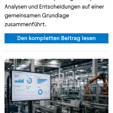
Analysen und Entscheidungen auf einer
gemeinsamen Grundlage
zusammenführt.
Den kompletten Beitrag lesen