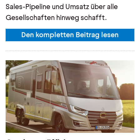
Sales-Pipeline und Umsatz über alle
Gesellschaften hinweg schafft.
Den kompletten Beitrag lesen