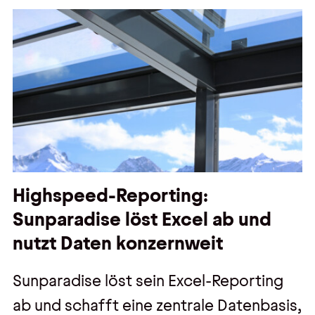
Highspeed-Reporting:
Sunparadise löst Excel ab und
nutzt Daten konzernweit
Sunparadise löst sein Excel-Reporting
ab und schafft eine zentrale Datenbasis,