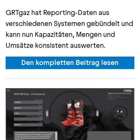
GRTgaz hat Reporting-Daten aus
verschiedenen Systemen gebündelt und
kann nun Kapazitäten, Mengen und
Umsätze konsistent auswerten.
Den kompletten Beitrag lesen