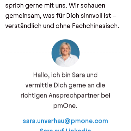
sprich gerne mit uns. Wir schauen
gemeinsam, was für Dich sinnvoll ist –
verständlich und ohne Fachchinesisch.
Hallo, ich bin Sara und
vermittle Dich gerne an die
richtigen Ansprechpartner bei
pmOne.
sara.unverhau@pmone.com
Sara auf Linkedin