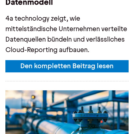
Datenmodell
4a technology zeigt, wie
mittelständische Unternehmen verteilte
Datenquellen bündeln und verlässliches
Cloud‑Reporting aufbauen.
Den kompletten Beitrag lesen