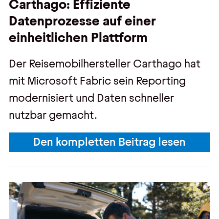
Carthago: Effiziente
Datenprozesse auf einer
einheitlichen Plattform
Der Reisemobilhersteller Carthago hat
mit Microsoft Fabric sein Reporting
modernisiert und Daten schneller
nutzbar gemacht.
Den kompletten Beitrag lesen