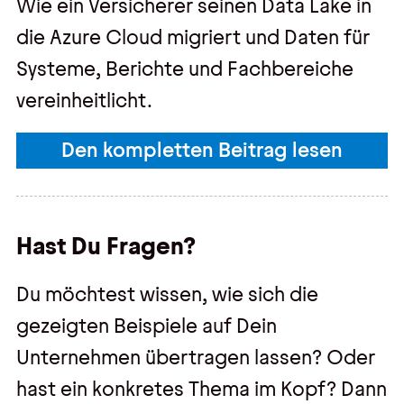
Wie ein Versicherer seinen Data Lake in
die Azure Cloud migriert und Daten für
Systeme, Berichte und Fachbereiche
vereinheitlicht.
Den kompletten Beitrag lesen
Hast Du Fragen?
Du möchtest wissen, wie sich die
gezeigten Beispiele auf Dein
Unternehmen übertragen lassen? Oder
hast ein konkretes Thema im Kopf? Dann