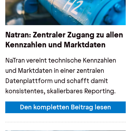
Natran: Zentraler Zugang zu allen
Kennzahlen und Marktdaten
NaTran vereint technische Kennzahlen
und Marktdaten in einer zentralen
Datenplattform und schafft damit
konsistentes, skalierbares Reporting.
Den kompletten Beitrag lesen