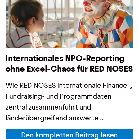
Internationales NPO-Reporting
ohne Excel-Chaos für RED NOSES
Wie RED NOSES internationale Finance-,
Fundraising- und Programmdaten
zentral zusammenführt und
länderübergreifend auswertet.
Den kompletten Beitrag lesen