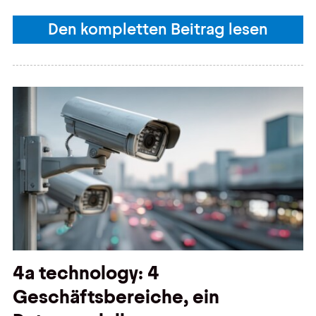
Den kompletten Beitrag lesen
4a technology: 4
Geschäftsbereiche, ein