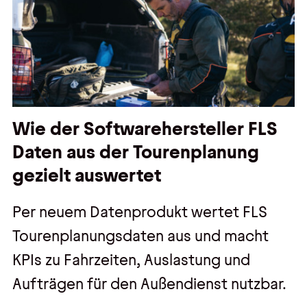
Wie der Softwarehersteller FLS
Daten aus der Tourenplanung
gezielt auswertet
Per neuem Datenprodukt wertet FLS
Tourenplanungsdaten aus und macht
KPIs zu Fahrzeiten, Auslastung und
Aufträgen für den Außendienst nutzbar.