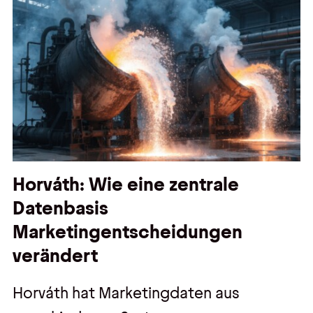
Horváth: Wie eine zentrale
Datenbasis
Marketingentscheidungen
verändert
Horváth hat Marketingdaten aus