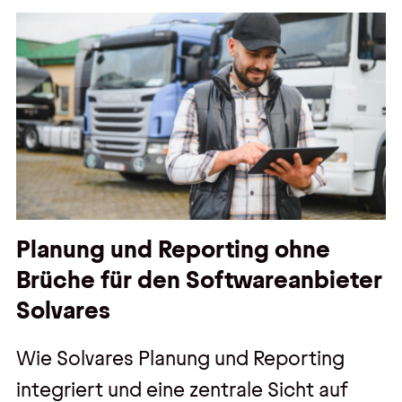
Planung und Reporting ohne
Brüche für den Softwareanbieter
Solvares
Wie Solvares Planung und Reporting
integriert und eine zentrale Sicht auf