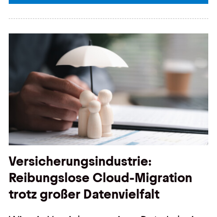
Versicherungsindustrie:
Reibungslose Cloud-Migration
trotz großer Datenvielfalt