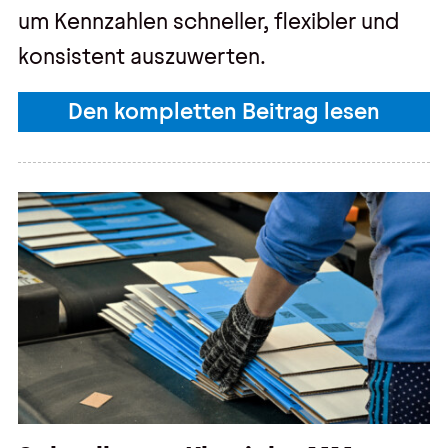
um Kennzahlen schneller, flexibler und
konsistent auszuwerten.
Den kompletten Beitrag lesen