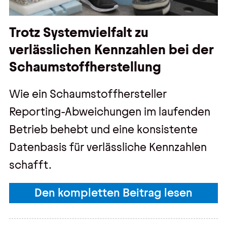
Trotz Systemvielfalt zu
verlässlichen Kennzahlen bei der
Schaumstoffherstellung
Wie ein Schaumstoffhersteller
Reporting-Abweichungen im laufenden
Betrieb behebt und eine konsistente
Datenbasis für verlässliche Kennzahlen
schafft.
Den kompletten Beitrag lesen