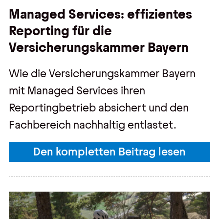
Managed Services: effizientes
Reporting für die
Versicherungskammer Bayern
Wie die Versicherungskammer Bayern
mit Managed Services ihren
Reportingbetrieb absichert und den
Fachbereich nachhaltig entlastet.
Den kompletten Beitrag lesen