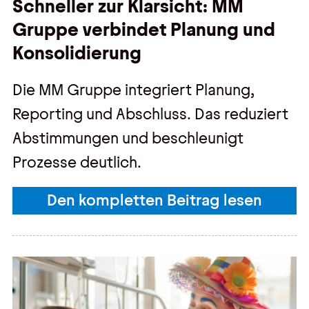
Schneller zur Klarsicht: MM
Gruppe verbindet Planung und
Konsolidierung
Die MM Gruppe integriert Planung,
Reporting und Abschluss. Das reduziert
Abstimmungen und beschleunigt
Prozesse deutlich.
Den kompletten Beitrag lesen