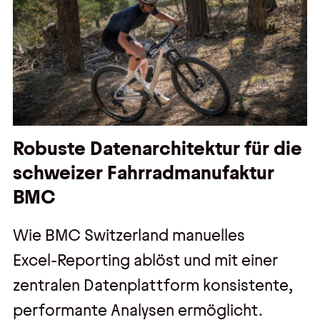
Robuste Datenarchitektur für die
schweizer Fahrradmanufaktur
BMC
Wie BMC Switzerland manuelles
Excel‑Reporting ablöst und mit einer
zentralen Datenplattform konsistente,
performante Analysen ermöglicht.