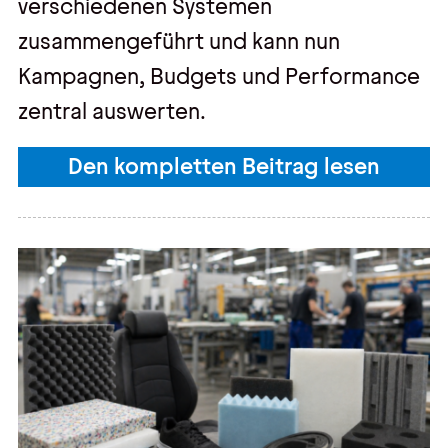
verschiedenen Systemen
zusammengeführt und kann nun
Kampagnen, Budgets und Performance
zentral auswerten.
Den kompletten Beitrag lesen